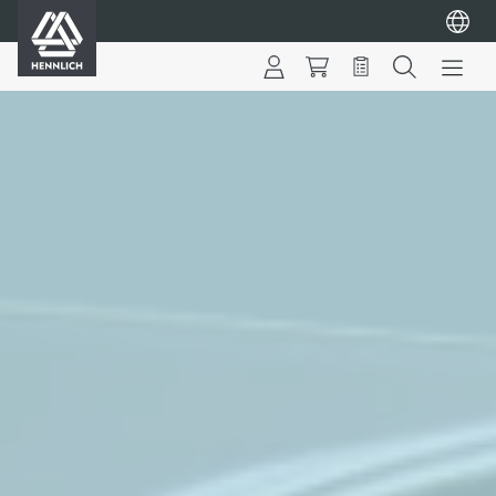
HENNLICH