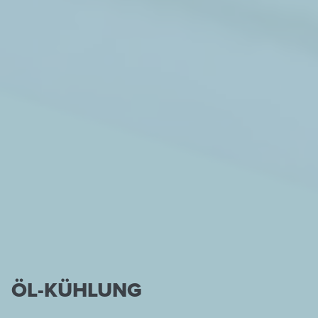
ÖL-KÜHLUNG