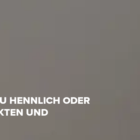
ZU HENNLICH ODER
KTEN UND