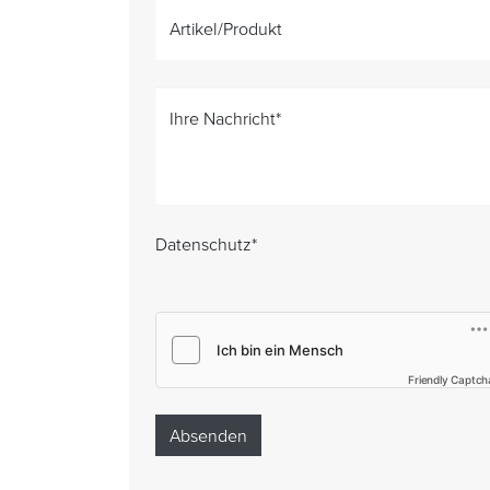
Artikel/Produkt
Ihre Nachricht
*
Datenschutz
*
Friendly Captch