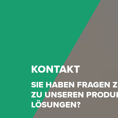
KONTAKT
SIE HABEN FRAGEN 
ZU UNSEREN PRODU
LÖSUNGEN?