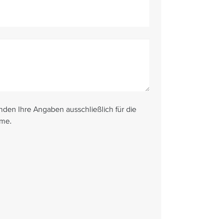
den Ihre Angaben ausschließlich für die
hme.