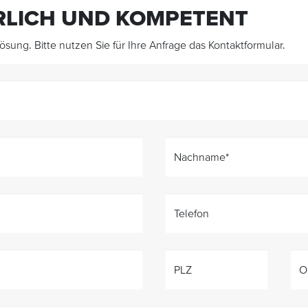
HRLICH UND KOMPETENT
sung. Bitte nutzen Sie für Ihre Anfrage das Kontaktformular.
Nachname
*
Telefon
PLZ
O