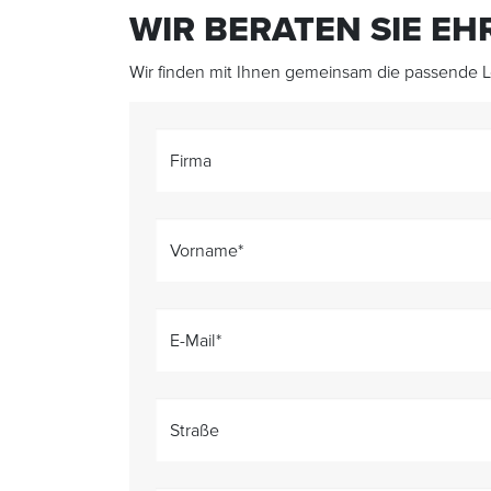
WIR BERATEN SIE E
Wir finden mit Ihnen gemeinsam die passende Lö
Firma
Vorname
*
E-Mail
*
Straße