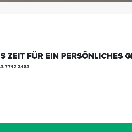
 ZEIT FÜR EIN PERSÖNLICHES 
43 7712 3163