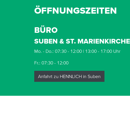
ÖFFNUNGSZEITEN
BÜRO
SUBEN & ST. MARIENKIRCH
Mo. - Do.: 07:30 - 12:00 | 13:00 - 17:00 Uhr
Fr.: 07:30 - 12:00
Anfahrt zu HENNLICH in Suben