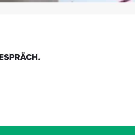
GESPRÄCH.