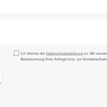
Ich stimme der
Datenschutzerklärung
zu. Wir verwen
Beantwortung Ihrer Anfrage bzw. zur Kontaktaufna
a