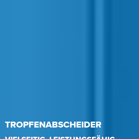
TROPFENABSCHEIDER