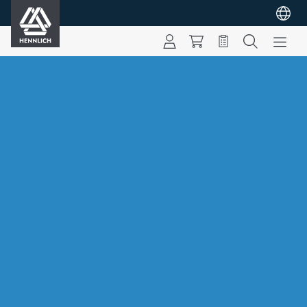
HENNLICH