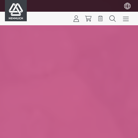
HENNLICH