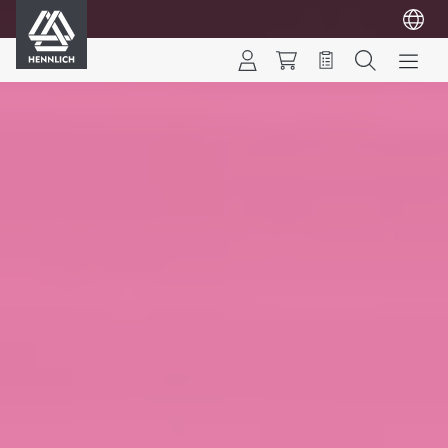
HENNLICH