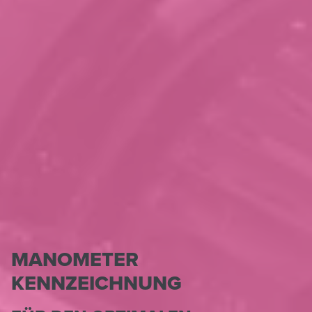
MANOMETER
KENNZEICHNUNG