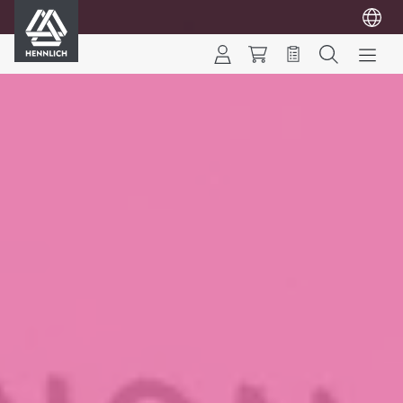
HENNLICH