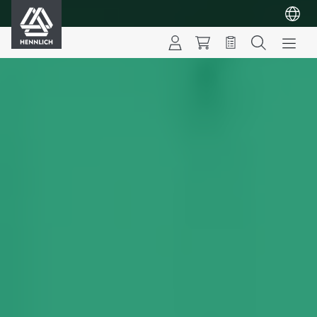
HENNLICH