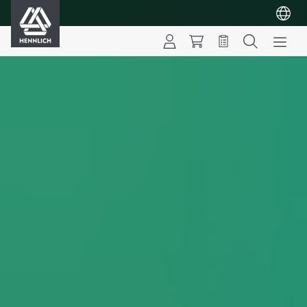
HENNLICH