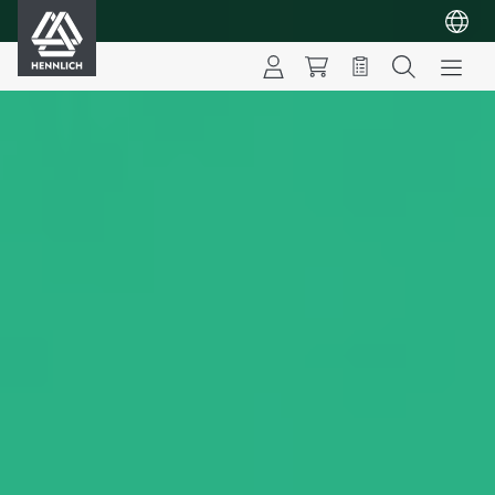
HENNLICH