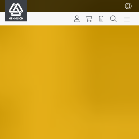
HENNLICH