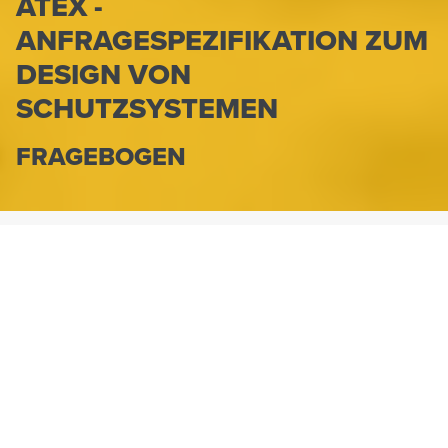
ATEX -
ANFRAGESPEZIFIKATION ZUM
DESIGN VON
SCHUTZSYSTEMEN
FRAGEBOGEN
HENNLICH.AT
ATEX - ANFRAGESPEZIFIKATION ZUM DESIGN VON
SCHUTZSYSTEMEN