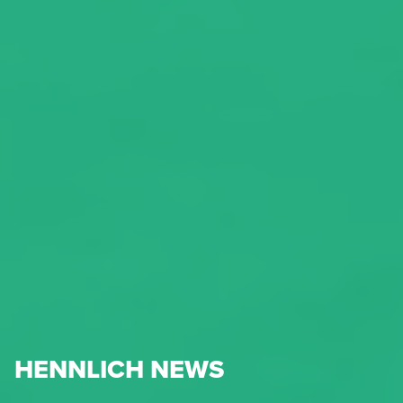
HENNLICH NEWS