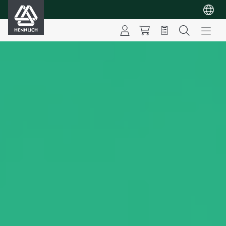
HENNLICH