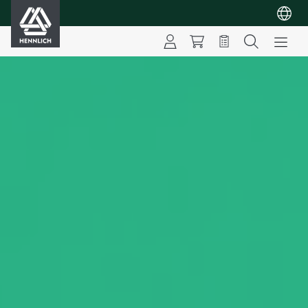
HENNLICH