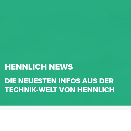
HENNLICH NEWS
DIE NEUESTEN INFOS AUS DER
TECHNIK-WELT VON HENNLICH
HENNLICH.AT
NEWS