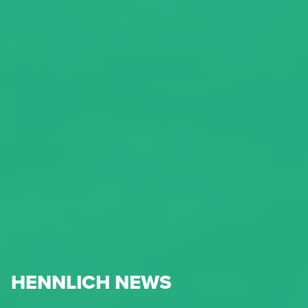
HENNLICH NEWS