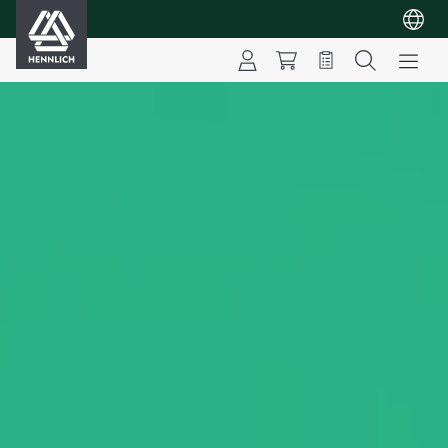
HENNLICH