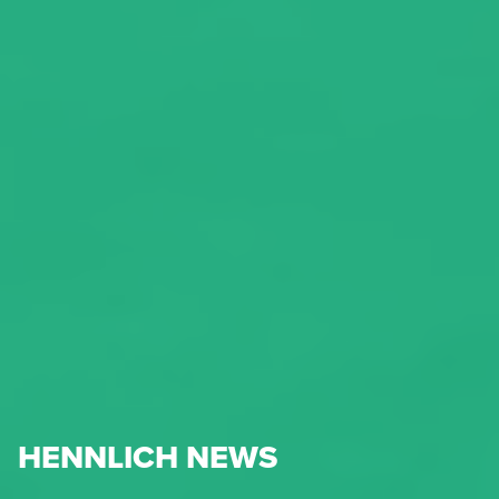
HENNLICH NEWS