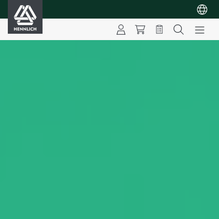
HENNLICH