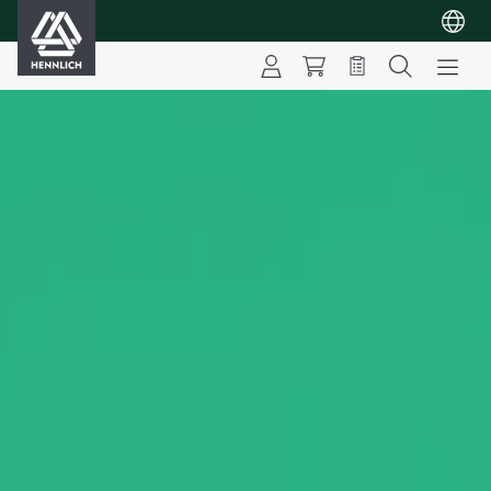
HENNLICH