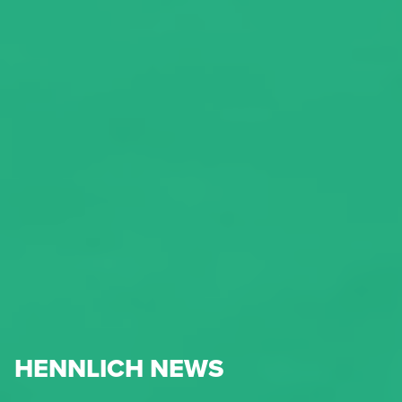
HENNLICH NEWS