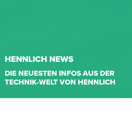
HENNLICH NEWS
DIE NEUESTEN INFOS AUS DER
TECHNIK-WELT VON HENNLICH
HENNLICH.AT
NEWS