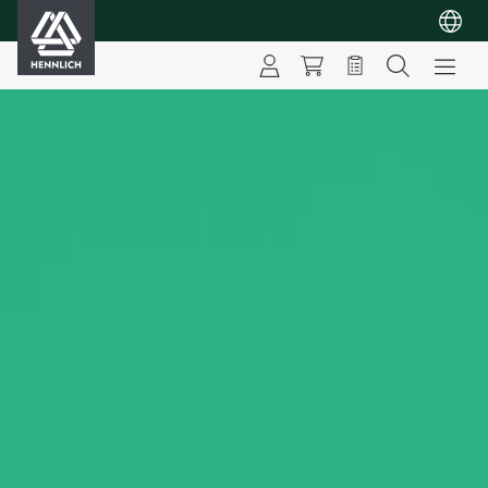
HENNLICH