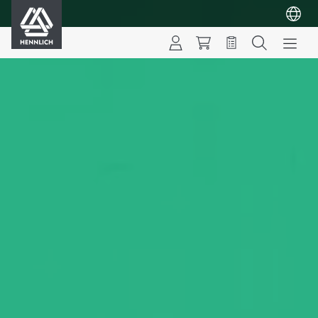
HENNLICH