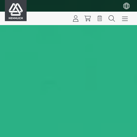
HENNLICH