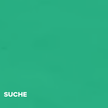
SUCHE