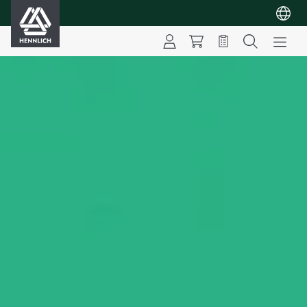
HENNLICH