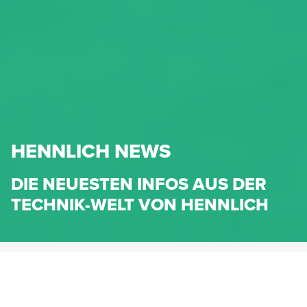
HENNLICH NEWS
DIE NEUESTEN INFOS AUS DER
TECHNIK-WELT VON HENNLICH
HENNLICH.AT
NEWS