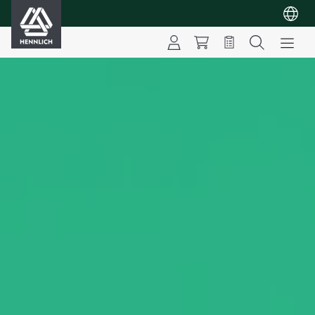
HENNLICH