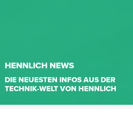
HENNLICH NEWS
DIE NEUESTEN INFOS AUS DER
TECHNIK-WELT VON HENNLICH
HENNLICH.AT
NEWS