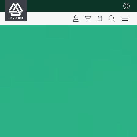
HENNLICH