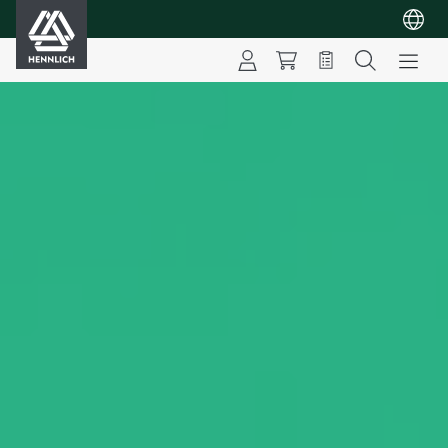
HENNLICH