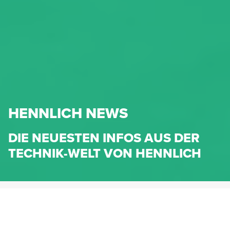
HENNLICH NEWS
DIE NEUESTEN INFOS AUS DER
TECHNIK-WELT VON HENNLICH
HENNLICH.AT
NEWS