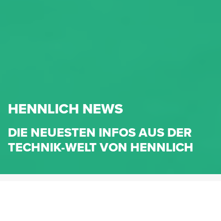
HENNLICH NEWS
DIE NEUESTEN INFOS AUS DER
TECHNIK-WELT VON HENNLICH
HENNLICH.AT
NEWS