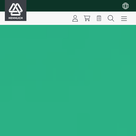
HENNLICH