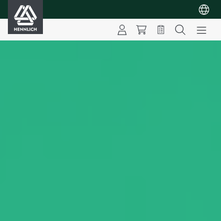
HENNLICH