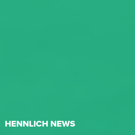
HENNLICH NEWS