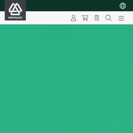
HENNLICH