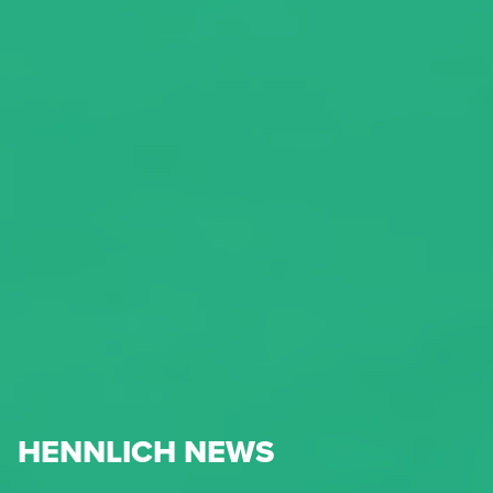
HENNLICH NEWS