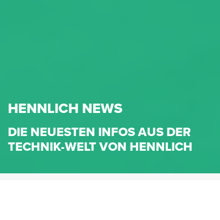
HENNLICH NEWS
DIE NEUESTEN INFOS AUS DER
TECHNIK-WELT VON HENNLICH
HENNLICH.AT
NEWS