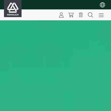
HENNLICH