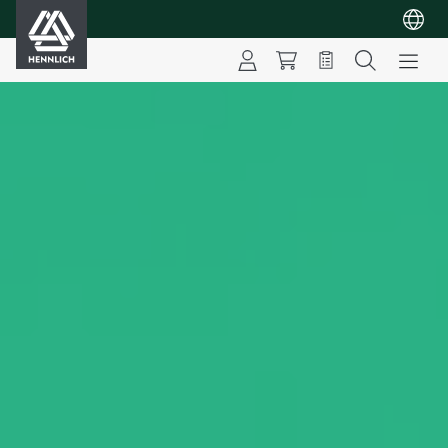
HENNLICH