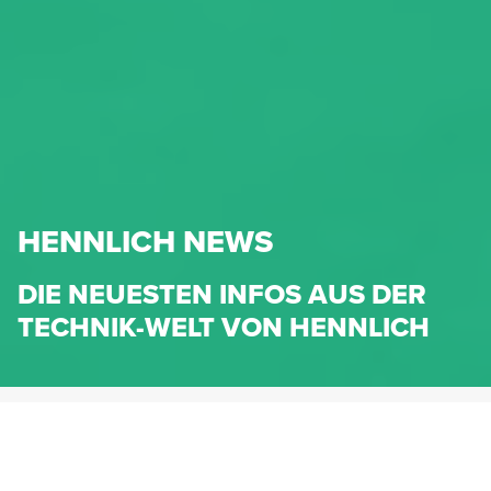
HENNLICH NEWS
DIE NEUESTEN INFOS AUS DER
TECHNIK-WELT VON HENNLICH
HENNLICH.AT
NEWS