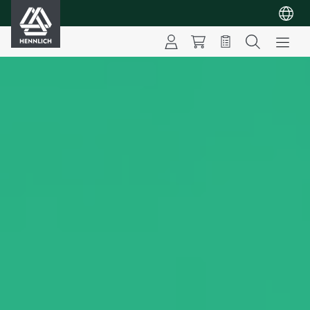
HENNLICH