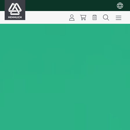
HENNLICH