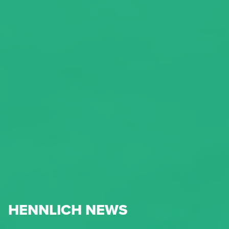
HENNLICH NEWS