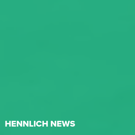
HENNLICH NEWS