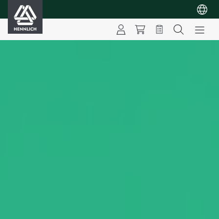
HENNLICH