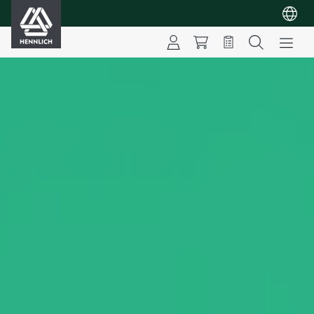
HENNLICH