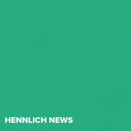
HENNLICH NEWS