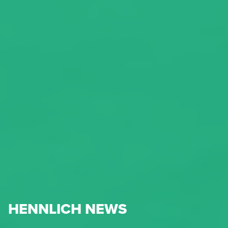
HENNLICH NEWS