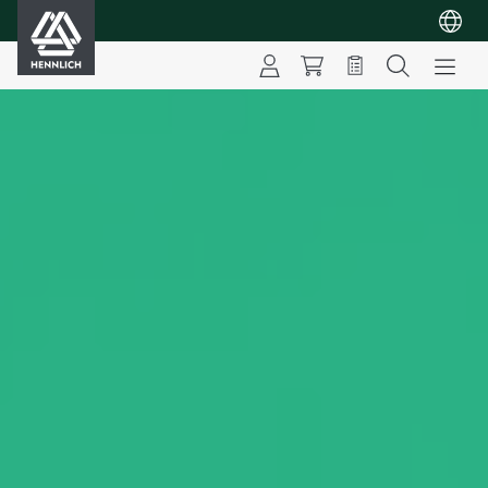
HENNLICH