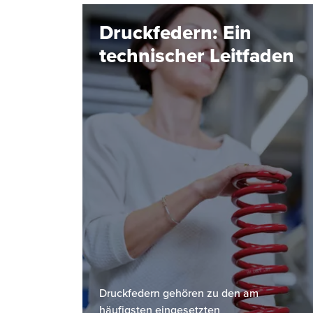
Druckfedern: Ein
technischer Leitfaden
Druckfedern gehören zu den am
häufigsten eingesetzten