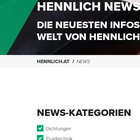
HENNLICH NEW
DIE NEUESTEN INFOS
WELT VON HENNLICH
HENNLICH.AT
NEWS
NEWS-KATEGORIEN
Dichtungen
Fluidtechnik