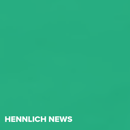
HENNLICH NEWS