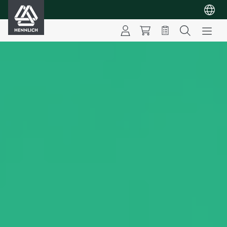
HENNLICH