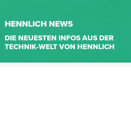
HENNLICH NEWS
DIE NEUESTEN INFOS AUS DER
TECHNIK-WELT VON HENNLICH
HENNLICH.AT
NEWS
NEWS-KATEGORIEN
Dichtungen