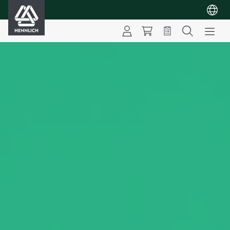
HENNLICH