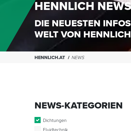
HENNLICH NEW
DIE NEUESTEN INFOS
WELT VON HENNLICH
HENNLICH.AT
NEWS
NEWS-KATEGORIEN
Dichtungen
Fluidtechnik