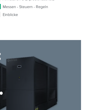
Messen - Steuern - Regeln
Einblicke
: