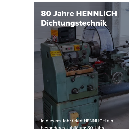
80 Jahre HENNLICH
Dichtungstechnik
In diesem Jahr feiert HENNLICH ein
besonderes Jubiläum: 80 Jahre