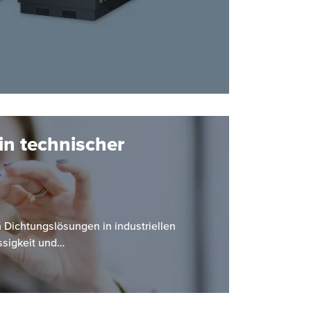
in technischer
Dichtungslösungen in industriellen
ssigkeit und…