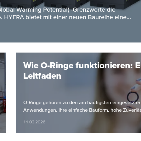
obal Warming Potential) -Grenzwerte die
. HYFRA bietet mit einer neuen Baureihe eine…
Wie O-Ringe funktionieren: E
Leitfaden
O-Ringe gehören zu den am häufigsten eingesetzten 
Anwendungen. Ihre einfache Bauform, hohe Zuverlä
11.03.2026