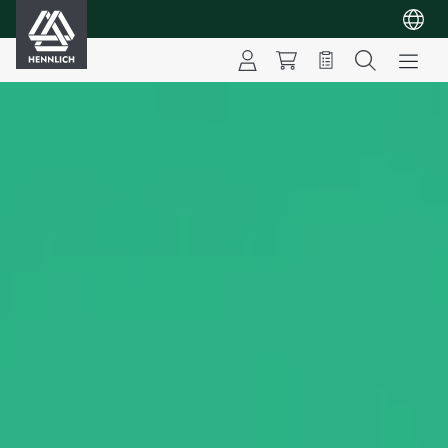
HENNLICH