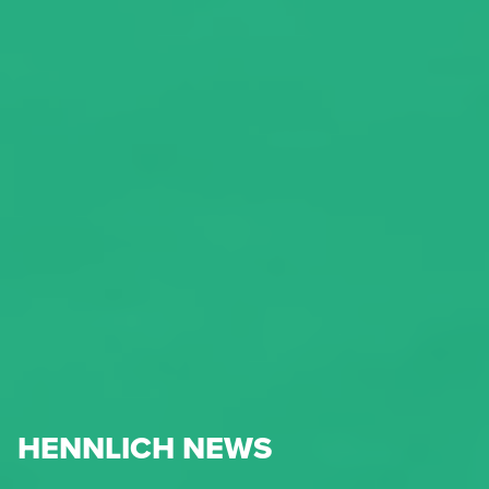
HENNLICH NEWS