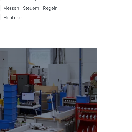
Messen - Steuern - Regeln
Einblicke