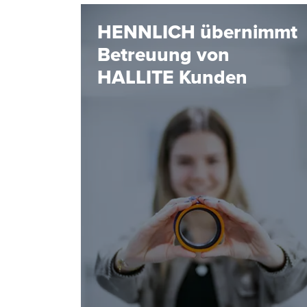
HENNLICH übernimmt
Betreuung von
HALLITE Kunden