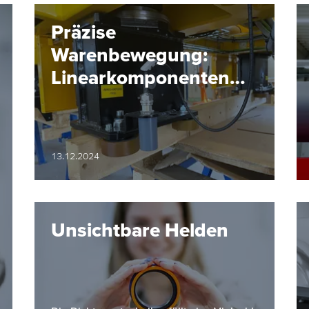
Präzise
Warenbewegung:
Linearkomponenten
für Elektrotragbahnen
13.12.2024
Unsichtbare Helden