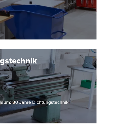
gstechnik
läum: 80 Jahre Dichtungstechnik.