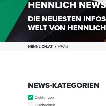
HENNLICH NEW
DIE NEUESTEN INFOS
WELT VON HENNLICH
HENNLICH.AT
NEWS
NEWS-KATEGORIEN
Dichtungen
Fluidtechnik