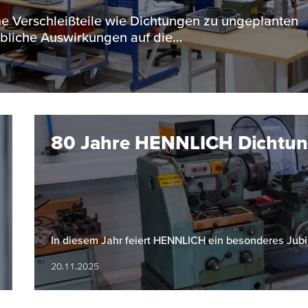
eine Verschleißteile wie Dichtungen zu ungeplanten
ebliche Auswirkungen auf die…
80 Jahre HENNLICH Dichtun
In diesem Jahr feiert HENNLICH ein besonderes Jubi
20.11.2025