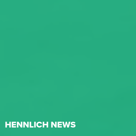
HENNLICH NEWS