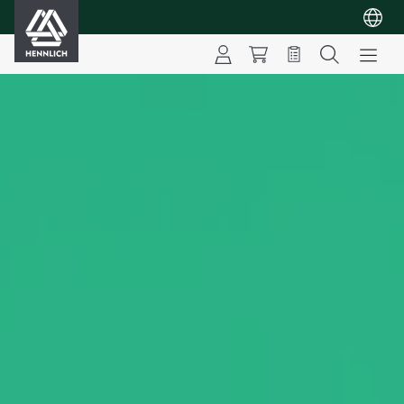
HENNLICH