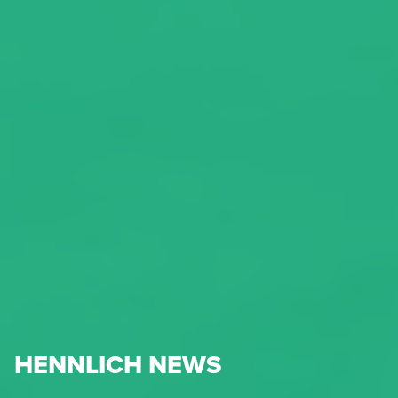
HENNLICH NEWS