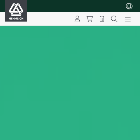
HENNLICH