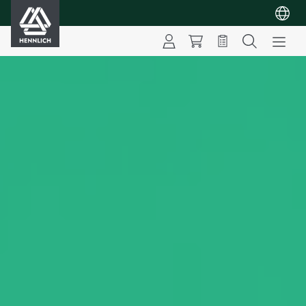
HENNLICH