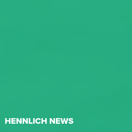
HENNLICH NEWS