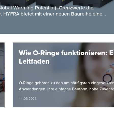
obal Warming Potential) -Grenzwerte die
. HYFRA bietet mit einer neuen Baureihe eine…
Wie O-Ringe funktionieren: E
Leitfaden
O-Ringe gehören zu den am häufigsten eingesetzten 
Anwendungen. Ihre einfache Bauform, hohe Zuverlä
11.03.2026