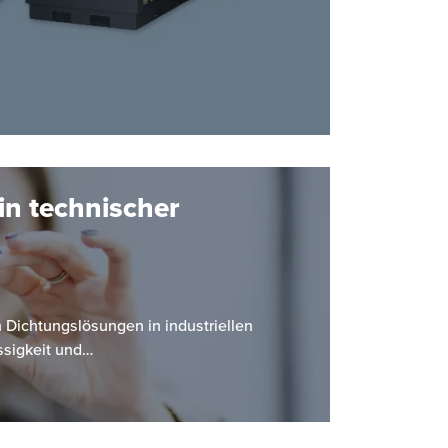
in technischer
Dichtungslösungen in industriellen
ssigkeit und…