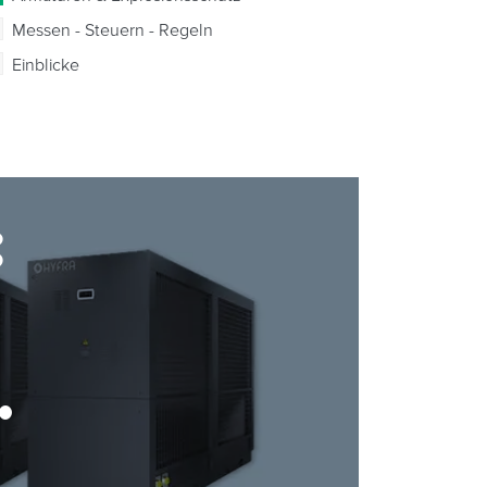
Messen - Steuern - Regeln
Einblicke
: