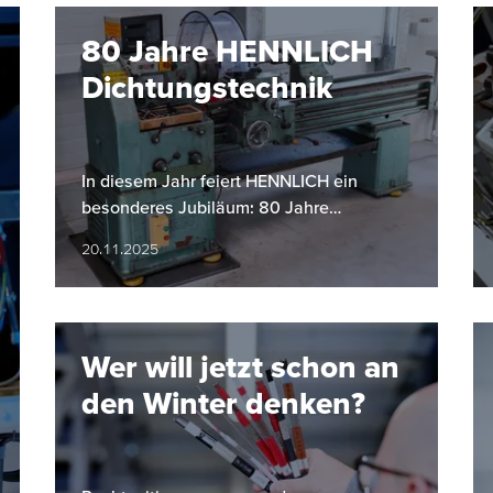
80 Jahre HENNLICH
Dichtungstechnik
In diesem Jahr feiert HENNLICH ein
besonderes Jubiläum: 80 Jahre
Dichtungstechnik.
20.11.2025
Wer will jetzt schon an
den Winter denken?