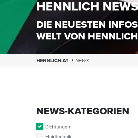
HENNLICH NEW
DIE NEUESTEN INFOS
WELT VON HENNLICH
HENNLICH.AT
NEWS
NEWS-KATEGORIEN
Dichtungen
Fluidtechnik