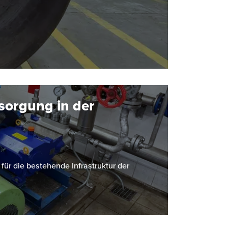
sorgung in der
r die bestehende Infrastruktur der