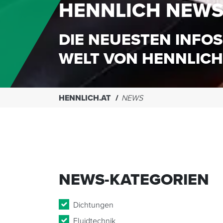
HENNLICH NEW
DIE NEUESTEN INFOS
WELT VON HENNLICH
HENNLICH.AT
NEWS
NEWS-KATEGORIEN
Dichtungen
Fluidtechnik