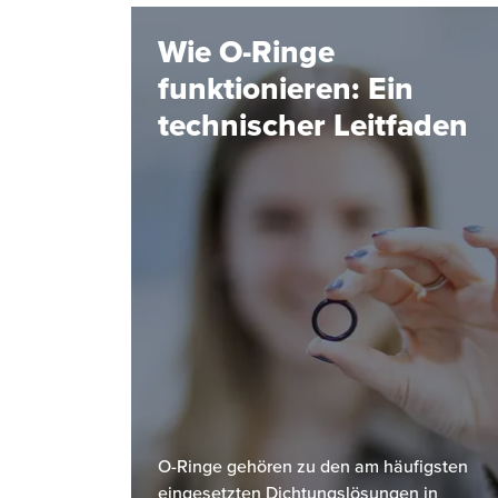
Wie O-Ringe
funktionieren: Ein
technischer Leitfaden
O-Ringe gehören zu den am häufigsten
eingesetzten Dichtungslösungen in