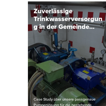
Zuverlässige
Trinkwasserversorgun
g in der Gemeinde
Hinterstoder
Case Study über unsere passgenaue
Pumpenlösung für die bestehende