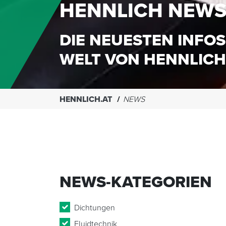
HENNLICH NEW
DIE NEUESTEN INFOS
WELT VON HENNLICH
HENNLICH.AT
NEWS
NEWS-KATEGORIEN
Dichtungen
Fluidtechnik