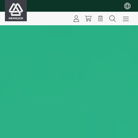
HENNLICH