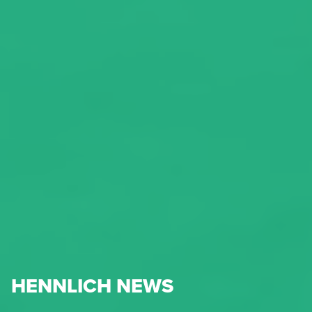
HENNLICH NEWS