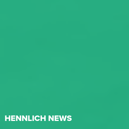
HENNLICH NEWS