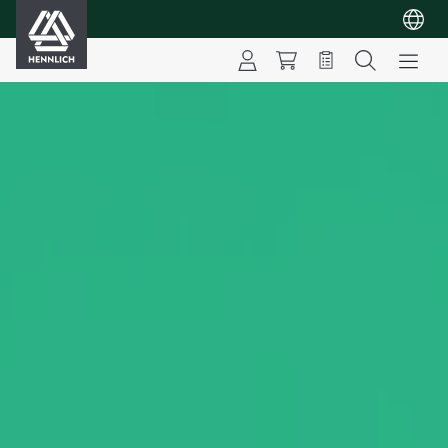
HENNLICH