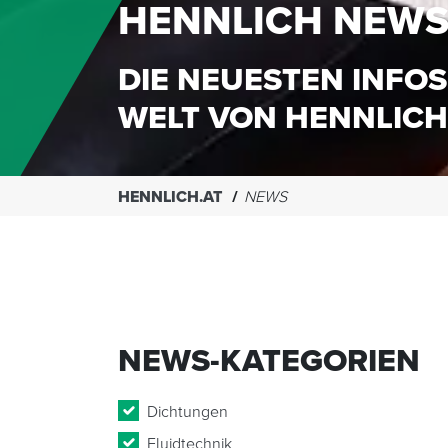
HENNLICH NEW
DIE NEUESTEN INFOS
WELT VON HENNLICH
HENNLICH.AT
NEWS
NEWS-KATEGORIEN
Dichtungen
Fluidtechnik