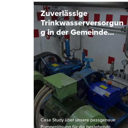
Zuverlässige
Trinkwasserversorgun
g in der Gemeinde
Hinterstoder
Case Study über unsere passgenaue
Pumpenlösung für die bestehende