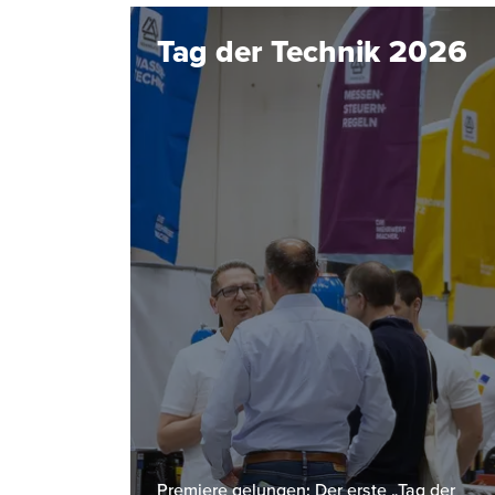
Tag der Technik 2026
Premiere gelungen: Der erste „Tag der