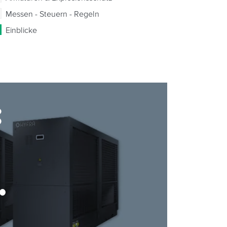
Messen - Steuern - Regeln
Einblicke
: