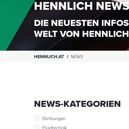
HENNLICH NEW
DIE NEUESTEN INFOS
WELT VON HENNLICH
HENNLICH.AT
NEWS
NEWS-KATEGORIEN
Dichtungen
Fluidtechnik