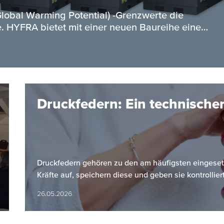
obal Warming Potential) -Grenzwerte die
. HYFRA bietet mit einer neuen Baureihe eine…
Druckfedern: Ein technischer
Druckfedern gehören zu den am häufigsten einges
Kräfte auf, speichern diese und geben sie kontrollier
26.05.2026