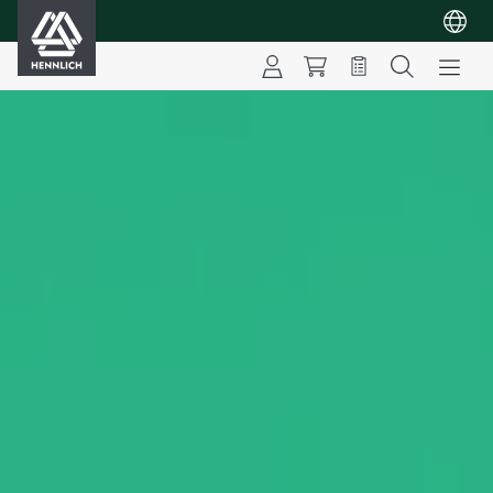
HENNLICH