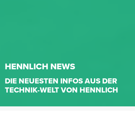
HENNLICH NEWS
DIE NEUESTEN INFOS AUS DER
TECHNIK-WELT VON HENNLICH
HENNLICH.AT
NEWS