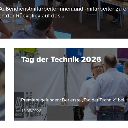
 Außendienstmitarbeiterinnen und -mitarbeiter zu e
n der Rückblick auf das…
Tag der Technik 2026
Premiere gelungen: Der erste „Tag der Technik“ bei
18.05.2026