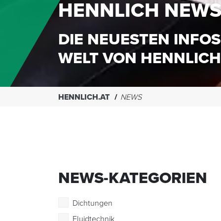
HENNLICH NEW
DIE NEUESTEN INFOS
WELT VON HENNLICH
HENNLICH.AT
NEWS
NEWS-KATEGORIEN
Dichtungen
Fluidtechnik