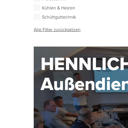
Kühlen & Heizen
Schüttguttechnik
Alle Filter zurücksetzen
HENNLIC
Außendie