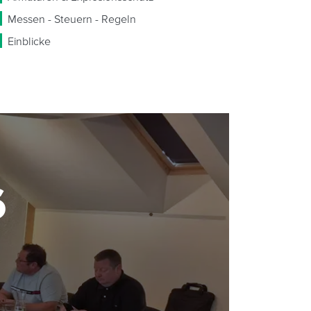
Messen - Steuern - Regeln
Einblicke
6